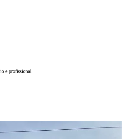
o e profissional.