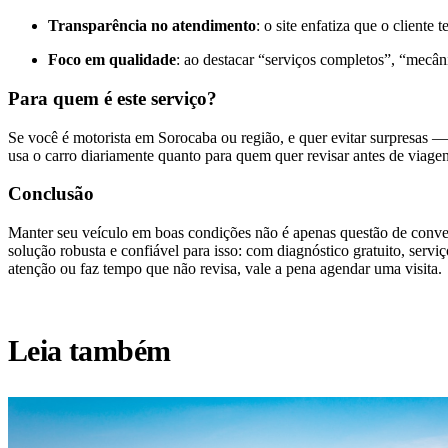
Transparência no atendimento
: o site enfatiza que o cliente
Foco em qualidade
: ao destacar “serviços completos”, “mecân
Para quem é este serviço?
Se você é motorista em Sorocaba ou região, e quer evitar surpresas 
usa o carro diariamente quanto para quem quer revisar antes de viagen
Conclusão
Manter seu veículo em boas condições não é apenas questão de conve
solução robusta e confiável para isso: com diagnóstico gratuito, servi
atenção ou faz tempo que não revisa, vale a pena agendar uma visita.
Leia também