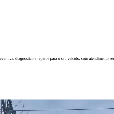
ntiva, diagnóstico e reparos para o seu veículo, com atendimento séri