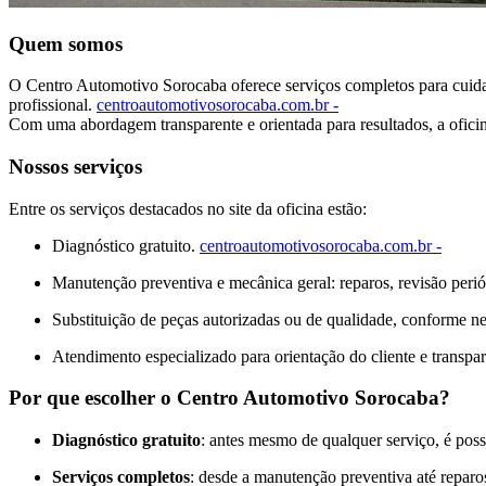
Quem somos
O Centro Automotivo Sorocaba oferece serviços completos para cuidar
profissional.
centroautomotivosorocaba.com.br -
Com uma abordagem transparente e orientada para resultados, a ofici
Nossos serviços
Entre os serviços destacados no site da oficina estão:
Diagnóstico gratuito.
centroautomotivosorocaba.com.br -
Manutenção preventiva e mecânica geral: reparos, revisão peri
Substituição de peças autorizadas ou de qualidade, conforme n
Atendimento especializado para orientação do cliente e transp
Por que escolher o Centro Automotivo Sorocaba?
Diagnóstico gratuito
: antes mesmo de qualquer serviço, é possí
Serviços completos
: desde a manutenção preventiva até reparo