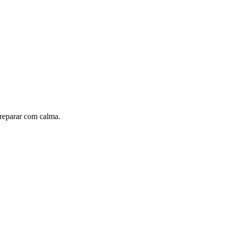
preparar com calma.