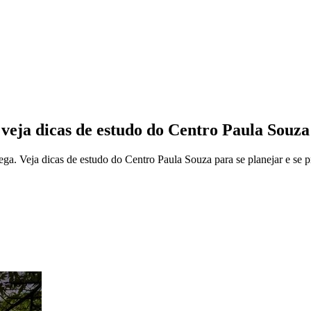
 veja dicas de estudo do Centro Paula Souza
hega. Veja dicas de estudo do Centro Paula Souza para se planejar e se 