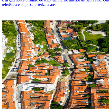
Um guia sobre o Bairro do Alto, em Itu, no interior de São Paulo. Onde 
referência e o que caracteriza a área.