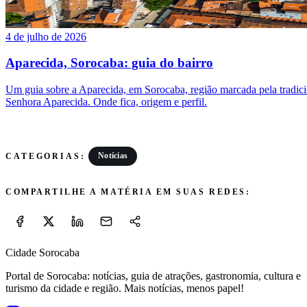
4 de julho de 2026
Aparecida, Sorocaba: guia do bairro
Um guia sobre a Aparecida, em Sorocaba, região marcada pela tradic
Senhora Aparecida. Onde fica, origem e perfil.
Notícias
CATEGORIAS:
COMPARTILHE A MATÉRIA EM SUAS REDES:
Cidade Sorocaba
Portal de Sorocaba: notícias, guia de atrações, gastronomia, cultura e
turismo da cidade e região. Mais notícias, menos papel!