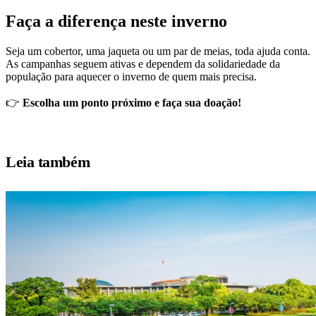
Faça a diferença neste inverno
Seja um cobertor, uma jaqueta ou um par de meias, toda ajuda conta.
As campanhas seguem ativas e dependem da solidariedade da
população para aquecer o inverno de quem mais precisa.
👉
Escolha um ponto próximo e faça sua doação!
Leia também