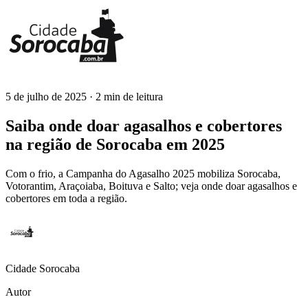
5 de julho de 2025
· 2 min de leitura
Cidade Sorocaba
Saiba onde doar agasalhos e cobertores
na região de Sorocaba em 2025
Com o frio, a Campanha do Agasalho 2025 mobiliza Sorocaba,
Votorantim, Araçoiaba, Boituva e Salto; veja onde doar agasalhos e
cobertores em toda a região.
Cidade Sorocaba
Autor