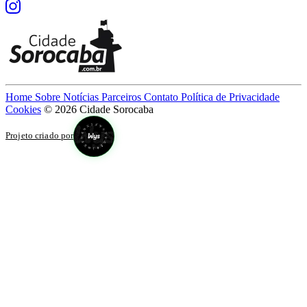
Home
Sobre
Notícias
Parceiros
Contato
Política de Privacidade
Cookies
© 2026 Cidade Sorocaba
Projeto criado por