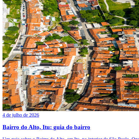
4 de julho de 2026
Bairro do Alto, Itu: guia do bairro