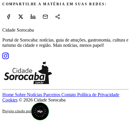
COMPARTILHE A MATÉRIA EM SUAS REDES:
Cidade Sorocaba
Portal de Sorocaba: notícias, guia de atrações, gastronomia, cultura e
turismo da cidade e região. Mais notícias, menos papel!
Home
Sobre
Notícias
Parceiros
Contato
Política de Privacidade
Cookies
© 2026 Cidade Sorocaba
Projeto criado por