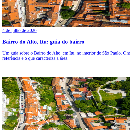
4 de julho de 2026
Bairro do Alto, Itu: guia do bairro
Um guia sobre o Bairro do Alto, em Itu, no interior de São Paulo. Onde 
referência e o que caracteriza a área.