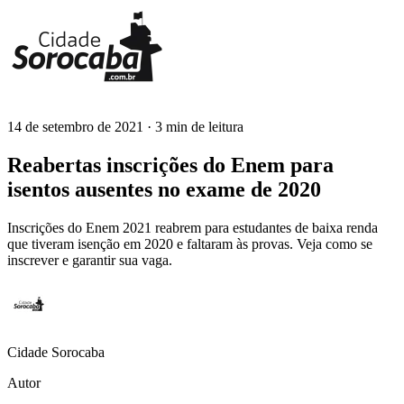
14 de setembro de 2021
· 3 min de leitura
Cidade Sorocaba
Reabertas inscrições do Enem para
isentos ausentes no exame de 2020
Inscrições do Enem 2021 reabrem para estudantes de baixa renda
que tiveram isenção em 2020 e faltaram às provas. Veja como se
inscrever e garantir sua vaga.
Cidade Sorocaba
Autor