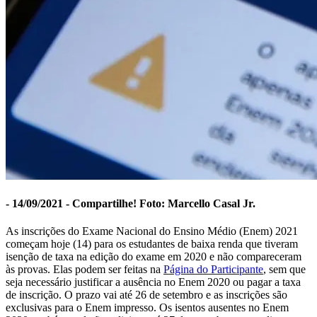
- 14/09/2021 - Compartilhe! Foto: Marcello Casal Jr.
As inscrições do Exame Nacional do Ensino Médio (Enem) 2021
começam hoje (14) para os estudantes de baixa renda que tiveram
isenção de taxa na edição do exame em 2020 e não compareceram
às provas. Elas podem ser feitas na
Página do Participante
, sem que
seja necessário justificar a ausência no Enem 2020 ou pagar a taxa
de inscrição. O prazo vai até 26 de setembro e as inscrições são
exclusivas para o Enem impresso. Os isentos ausentes no Enem