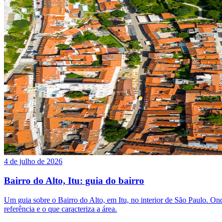
4 de julho de 2026
Bairro do Alto, Itu: guia do bairro
Um guia sobre o Bairro do Alto, em Itu, no interior de São Paulo. Onde 
referência e o que caracteriza a área.