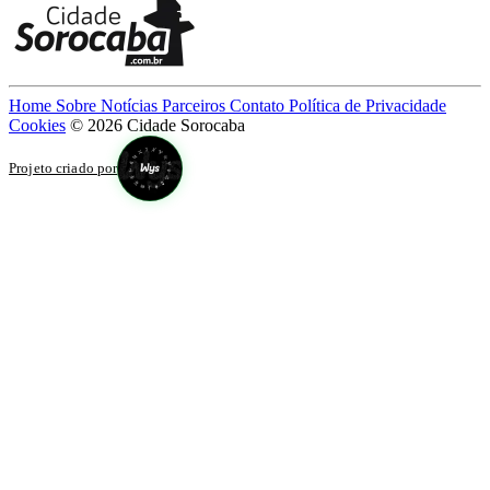
Home
Sobre
Notícias
Parceiros
Contato
Política de Privacidade
Cookies
© 2026 Cidade Sorocaba
Projeto criado por