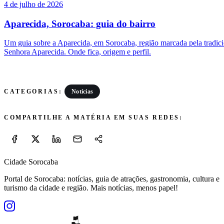
4 de julho de 2026
Aparecida, Sorocaba: guia do bairro
Um guia sobre a Aparecida, em Sorocaba, região marcada pela tradic
Senhora Aparecida. Onde fica, origem e perfil.
Notícias
CATEGORIAS:
COMPARTILHE A MATÉRIA EM SUAS REDES:
Cidade Sorocaba
Portal de Sorocaba: notícias, guia de atrações, gastronomia, cultura e
turismo da cidade e região. Mais notícias, menos papel!