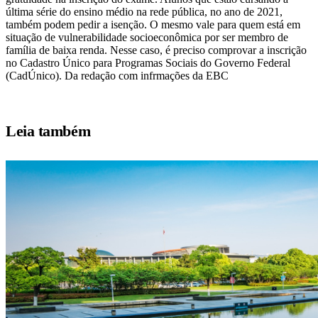
última série do ensino médio na rede pública, no ano de 2021,
também podem pedir a isenção. O mesmo vale para quem está em
situação de vulnerabilidade socioeconômica por ser membro de
família de baixa renda. Nesse caso, é preciso comprovar a inscrição
no Cadastro Único para Programas Sociais do Governo Federal
(CadÚnico). Da redação com infrmações da EBC
Leia também