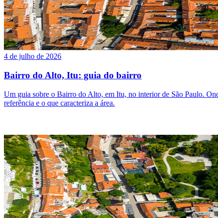
4 de julho de 2026
Bairro do Alto, Itu: guia do bairro
Um guia sobre o Bairro do Alto, em Itu, no interior de São Paulo. Onde 
referência e o que caracteriza a área.