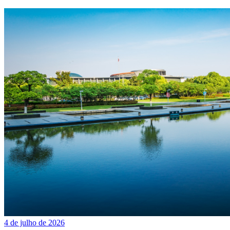
4 de julho de 2026