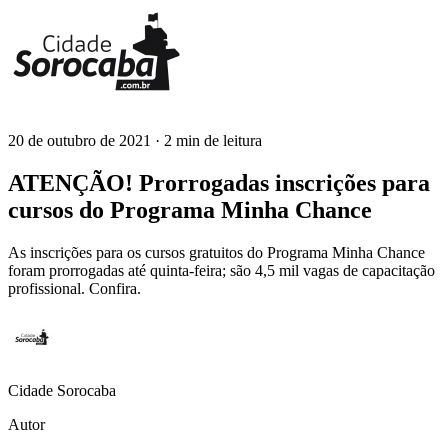
20 de outubro de 2021
· 2 min de leitura
Cidade Sorocaba
ATENÇÃO! Prorrogadas inscrições para
cursos do Programa Minha Chance
As inscrições para os cursos gratuitos do Programa Minha Chance
foram prorrogadas até quinta-feira; são 4,5 mil vagas de capacitação
profissional. Confira.
Cidade Sorocaba
Autor