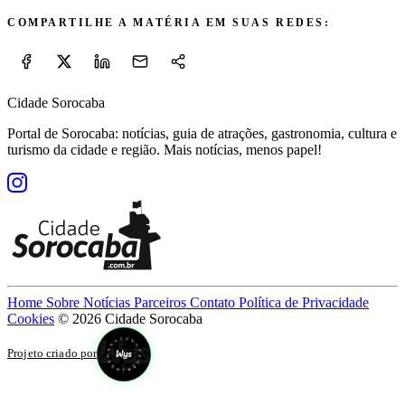
COMPARTILHE A MATÉRIA EM SUAS REDES:
Cidade Sorocaba
Portal de Sorocaba: notícias, guia de atrações, gastronomia, cultura e
turismo da cidade e região. Mais notícias, menos papel!
Home
Sobre
Notícias
Parceiros
Contato
Política de Privacidade
Cookies
© 2026 Cidade Sorocaba
Projeto criado por