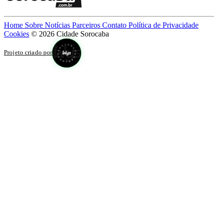
Home
Sobre
Notícias
Parceiros
Contato
Política de Privacidade
Cookies
© 2026 Cidade Sorocaba
Projeto criado por