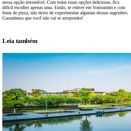
nessa opção irresistível. Com todas essas opções deliciosas, fica
difícil escolher apenas uma. Então, se estiver em Votorantim e com
fome de pizza, não deixe de experimentar algumas dessas sugestões.
Garantimos que você não vai se arrepender!
Leia também