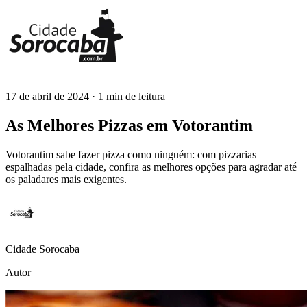
17 de abril de 2024
· 1 min de leitura
Cidade Sorocaba
As Melhores Pizzas em Votorantim
Votorantim sabe fazer pizza como ninguém: com pizzarias
espalhadas pela cidade, confira as melhores opções para agradar até
os paladares mais exigentes.
Cidade Sorocaba
Autor