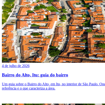
4 de julho de 2026
Bairro do Alto, Itu: guia do bairro
Um guia sobre o Bairro do Alto, em Itu, no interior de São Paulo. Onde 
referência e o que caracteriza a área.