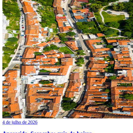
4 de julho de 2026