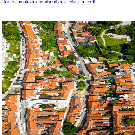
fica, o complexo administrativo, as vias e o perfil.