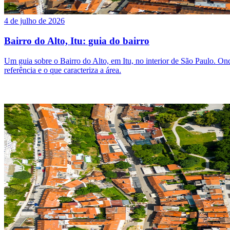
4 de julho de 2026
Bairro do Alto, Itu: guia do bairro
Um guia sobre o Bairro do Alto, em Itu, no interior de São Paulo. Onde 
referência e o que caracteriza a área.