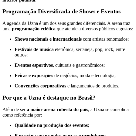
Programação Diversificada de Shows e Eventos
A agenda da Uzna é um dos seus grandes diferenciais. A arena traz
uma
programação eclética
que atende a diversos públicos e gostos:
Shows nacionais e internacionais
com artistas renomados;
Festivais de música
eletrônica, sertaneja, pop, rock, entre
outros;
Eventos esportivos
, culturais e gastronômicos;
Feiras e exposições
de negócios, moda e tecnologia;
Convenções corporativas
e lançamentos de produtos.
Por que a Uzna é destaque no Brasil?
Além de ser
a maior arena coberta do país
, a Uzna se consolida
como referência por:
Qualidade na produção dos eventos
;
Parcerias com grandes marcas e produtores
;