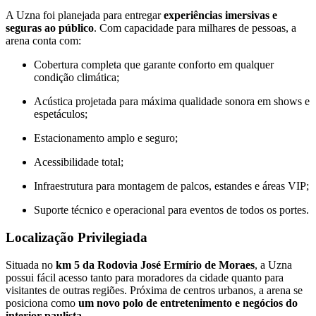
A Uzna foi planejada para entregar
experiências imersivas e
seguras ao público
. Com capacidade para milhares de pessoas, a
arena conta com:
Cobertura completa que garante conforto em qualquer
condição climática;
Acústica projetada para máxima qualidade sonora em shows e
espetáculos;
Estacionamento amplo e seguro;
Acessibilidade total;
Infraestrutura para montagem de palcos, estandes e áreas VIP;
Suporte técnico e operacional para eventos de todos os portes.
Localização Privilegiada
Situada no
km 5 da Rodovia José Ermírio de Moraes
, a Uzna
possui fácil acesso tanto para moradores da cidade quanto para
visitantes de outras regiões. Próxima de centros urbanos, a arena se
posiciona como
um novo polo de entretenimento e negócios do
interior paulista
.