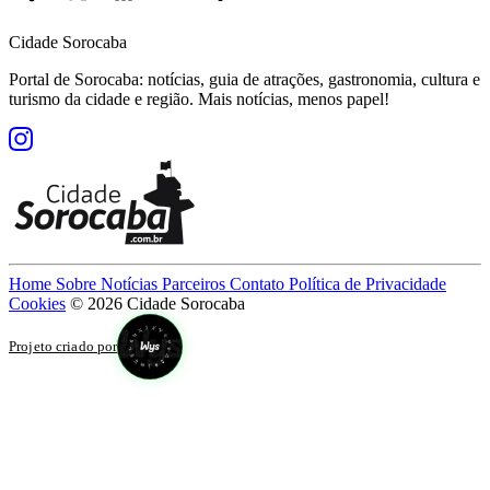
Cidade Sorocaba
Portal de Sorocaba: notícias, guia de atrações, gastronomia, cultura e
turismo da cidade e região. Mais notícias, menos papel!
Home
Sobre
Notícias
Parceiros
Contato
Política de Privacidade
Cookies
© 2026 Cidade Sorocaba
Projeto criado por