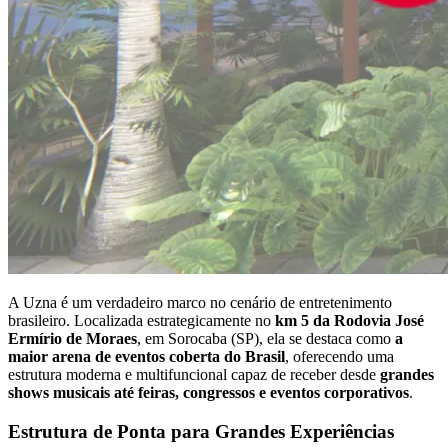
A Uzna é um verdadeiro marco no cenário de entretenimento
brasileiro. Localizada estrategicamente no
km 5 da Rodovia José
Ermírio de Moraes
, em Sorocaba (SP), ela se destaca como
a
maior arena de eventos coberta do Brasil
, oferecendo uma
estrutura moderna e multifuncional capaz de receber desde
grandes
shows musicais até feiras, congressos e eventos corporativos
.
Estrutura de Ponta para Grandes Experiências