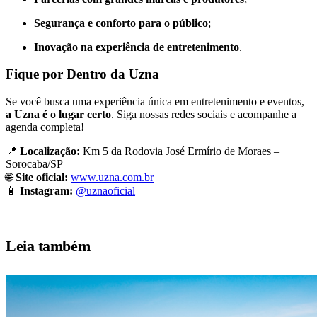
Segurança e conforto para o público
;
Inovação na experiência de entretenimento
.
Fique por Dentro da Uzna
Se você busca uma experiência única em entretenimento e eventos,
a Uzna é o lugar certo
. Siga nossas redes sociais e acompanhe a
agenda completa!
📍
Localização:
Km 5 da Rodovia José Ermírio de Moraes –
Sorocaba/SP
🌐
Site oficial:
www.uzna.com.br
📱
Instagram:
@uznaoficial
Leia também