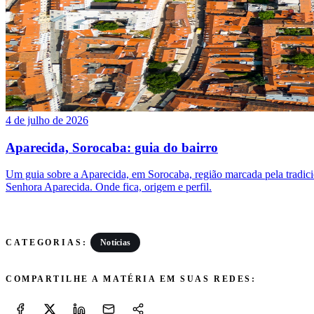
4 de julho de 2026
Aparecida, Sorocaba: guia do bairro
Um guia sobre a Aparecida, em Sorocaba, região marcada pela tradic
Senhora Aparecida. Onde fica, origem e perfil.
Notícias
CATEGORIAS:
COMPARTILHE A MATÉRIA EM SUAS REDES: