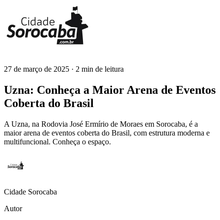
27 de março de 2025
· 2 min de leitura
Cidade Sorocaba
Uzna: Conheça a Maior Arena de Eventos
Coberta do Brasil
A Uzna, na Rodovia José Ermírio de Moraes em Sorocaba, é a
maior arena de eventos coberta do Brasil, com estrutura moderna e
multifuncional. Conheça o espaço.
Cidade Sorocaba
Autor