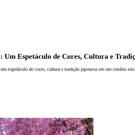
5: Um Espetáculo de Cores, Cultura e Tradi
um espetáculo de cores, cultura e tradição japonesa em um cenário enc