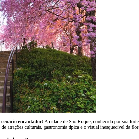
 cenário encantador!
A cidade de São Roque, conhecida por sua forte 
 de atrações culturais, gastronomia típica e o visual inesquecível da flo