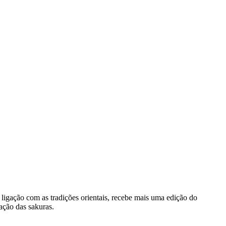
ligação com as tradições orientais, recebe mais uma edição do
ração das sakuras.