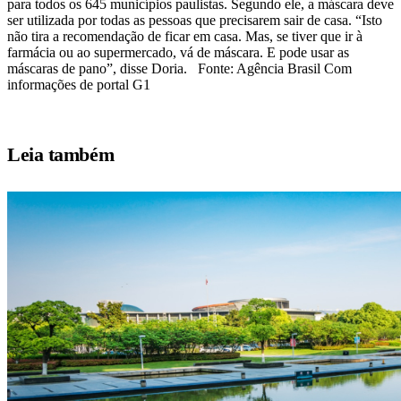
para todos os 645 municípios paulistas. Segundo ele, a máscara deve
ser utilizada por todas as pessoas que precisarem sair de casa. “Isto
não tira a recomendação de ficar em casa. Mas, se tiver que ir à
farmácia ou ao supermercado, vá de máscara. E pode usar as
máscaras de pano”, disse Doria. Fonte: Agência Brasil Com
informações de portal G1
Leia também