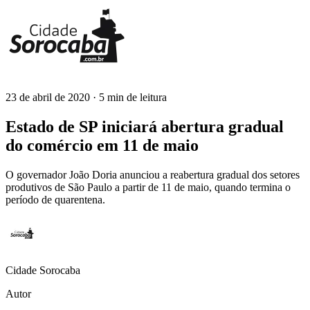
23 de abril de 2020
· 5 min de leitura
Cidade Sorocaba
Estado de SP iniciará abertura gradual
do comércio em 11 de maio
O governador João Doria anunciou a reabertura gradual dos setores
produtivos de São Paulo a partir de 11 de maio, quando termina o
período de quarentena.
Cidade Sorocaba
Autor