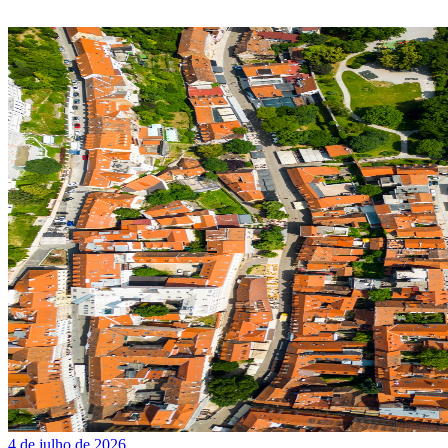
4 de julho de 2026