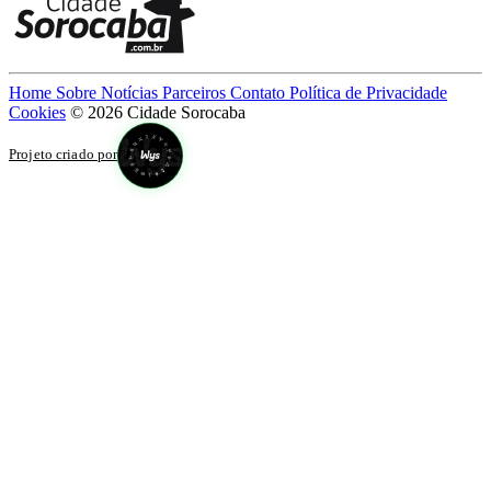
Home
Sobre
Notícias
Parceiros
Contato
Política de Privacidade
Cookies
© 2026 Cidade Sorocaba
Projeto criado por