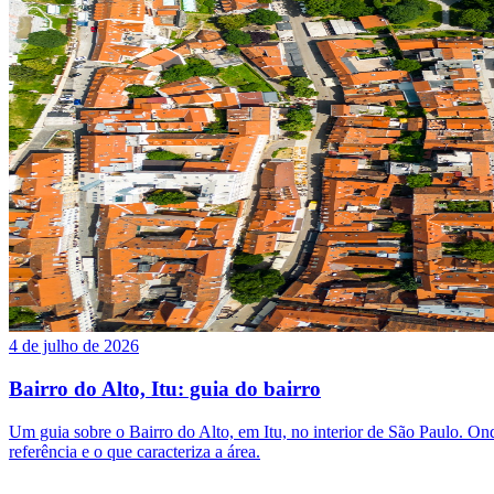
4 de julho de 2026
Bairro do Alto, Itu: guia do bairro
Um guia sobre o Bairro do Alto, em Itu, no interior de São Paulo. Onde 
referência e o que caracteriza a área.