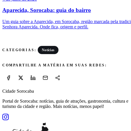
Aparecida, Sorocaba: guia do bairro
Um guia sobre a Aparecida, em Sorocaba, região marcada pela tradic
Senhora Aparecida. Onde fica, origem e perfil.
Notícias
CATEGORIAS:
COMPARTILHE A MATÉRIA EM SUAS REDES:
Cidade Sorocaba
Portal de Sorocaba: notícias, guia de atrações, gastronomia, cultura e
turismo da cidade e região. Mais notícias, menos papel!