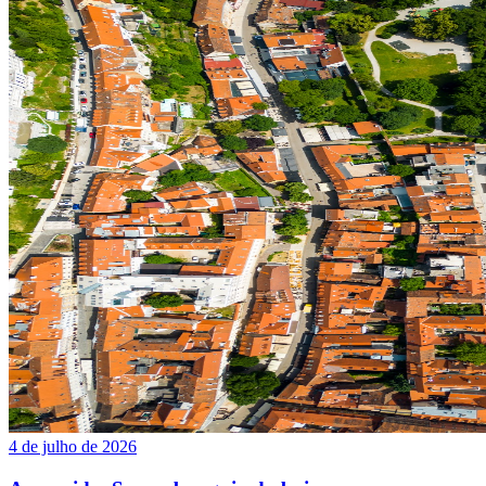
4 de julho de 2026