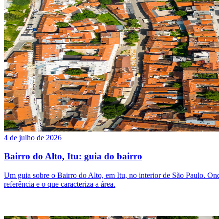
4 de julho de 2026
Bairro do Alto, Itu: guia do bairro
Um guia sobre o Bairro do Alto, em Itu, no interior de São Paulo. Onde 
referência e o que caracteriza a área.