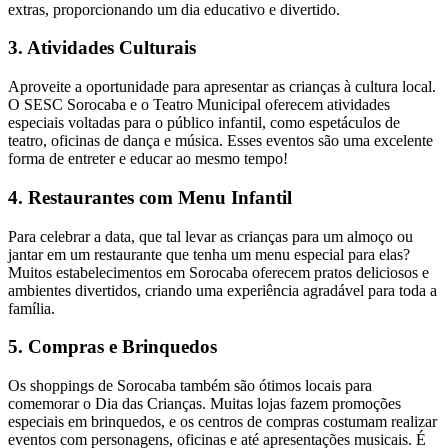
extras, proporcionando um dia educativo e divertido.
3. Atividades Culturais
Aproveite a oportunidade para apresentar as crianças à cultura local.
O SESC Sorocaba e o Teatro Municipal oferecem atividades
especiais voltadas para o público infantil, como espetáculos de
teatro, oficinas de dança e música. Esses eventos são uma excelente
forma de entreter e educar ao mesmo tempo!
4. Restaurantes com Menu Infantil
Para celebrar a data, que tal levar as crianças para um almoço ou
jantar em um restaurante que tenha um menu especial para elas?
Muitos estabelecimentos em Sorocaba oferecem pratos deliciosos e
ambientes divertidos, criando uma experiência agradável para toda a
família.
5. Compras e Brinquedos
Os shoppings de Sorocaba também são ótimos locais para
comemorar o Dia das Crianças. Muitas lojas fazem promoções
especiais em brinquedos, e os centros de compras costumam realizar
eventos com personagens, oficinas e até apresentações musicais. É