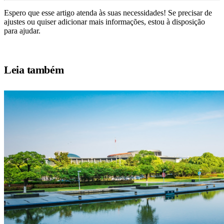
Espero que esse artigo atenda às suas necessidades! Se precisar de
ajustes ou quiser adicionar mais informações, estou à disposição
para ajudar.
Leia também