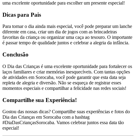
uma excelente oportunidade para escolher um presente especial!
Dicas para Pais
Para tornar o dia ainda mais especial, você pode preparar um lanche
diferente em casa, criar um dia de jogos com as brincadeiras
favoritas da criança ou organizar uma caça ao tesouro. O importante
é passar tempo de qualidade juntos e celebrar a alegria da infância.
Conclusão
O Dia das Crianças é uma excelente oportunidade para fortalecer os
laços familiares e criar memórias inesquecíveis. Com tantas opções
de atividades em Sorocaba, você pode garantir que esta data seja
repleta de alegria e diversão. Não se esqueça de registrar esses
momentos especiais e compartilhar a felicidade nas redes sociais!
Compartilhe sua Experiência!
Gostou das nossas dicas? Compartilhe suas experiências e fotos do
Dia das Crianças em Sorocaba com a hashtag
#DiaDasCriançasSorocaba. Vamos celebrar juntos essa data tão
especial!