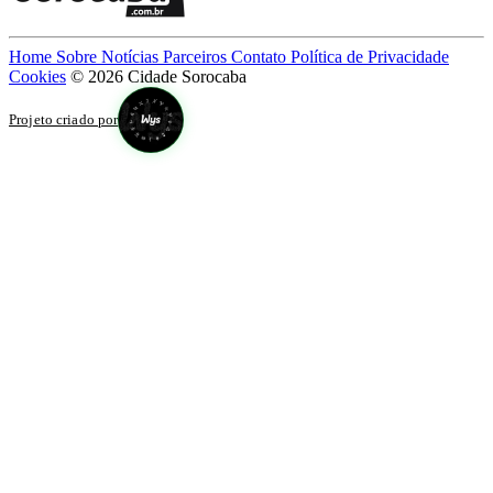
Home
Sobre
Notícias
Parceiros
Contato
Política de Privacidade
Cookies
© 2026 Cidade Sorocaba
Projeto criado por