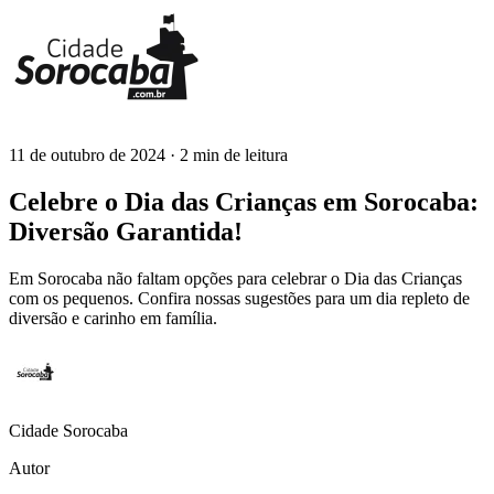
11 de outubro de 2024
· 2 min de leitura
Cidade Sorocaba
Celebre o Dia das Crianças em Sorocaba:
Diversão Garantida!
Em Sorocaba não faltam opções para celebrar o Dia das Crianças
com os pequenos. Confira nossas sugestões para um dia repleto de
diversão e carinho em família.
Cidade Sorocaba
Autor