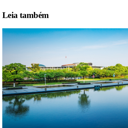
Leia também