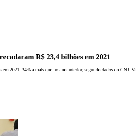
rrecadaram R$ 23,4 bilhões em 2021
ões em 2021, 34% a mais que no ano anterior, segundo dados do CNJ. V