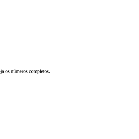
eja os números completos.