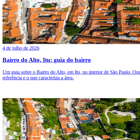
4 de julho de 2026
Bairro do Alto, Itu: guia do bairro
Um guia sobre o Bairro do Alto, em Itu, no interior de São Paulo. Onde 
referência e o que caracteriza a área.