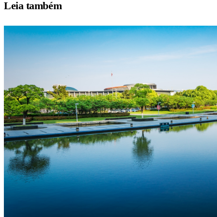
Leia também