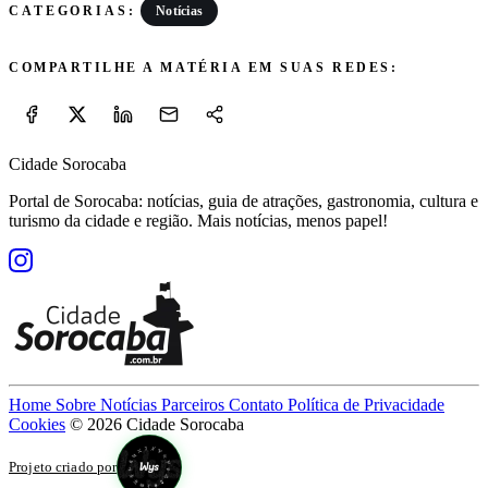
Notícias
CATEGORIAS:
COMPARTILHE A MATÉRIA EM SUAS REDES:
Cidade Sorocaba
Portal de Sorocaba: notícias, guia de atrações, gastronomia, cultura e
turismo da cidade e região. Mais notícias, menos papel!
Home
Sobre
Notícias
Parceiros
Contato
Política de Privacidade
Cookies
© 2026 Cidade Sorocaba
Projeto criado por