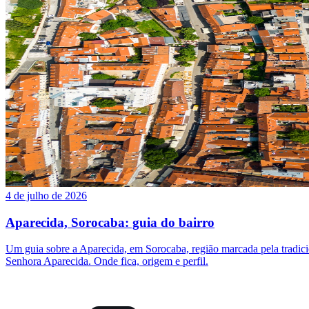
4 de julho de 2026
Aparecida, Sorocaba: guia do bairro
Um guia sobre a Aparecida, em Sorocaba, região marcada pela tradic
Senhora Aparecida. Onde fica, origem e perfil.