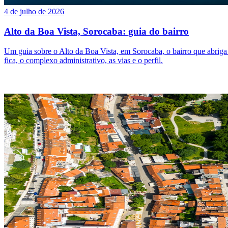
4 de julho de 2026
Alto da Boa Vista, Sorocaba: guia do bairro
Um guia sobre o Alto da Boa Vista, em Sorocaba, o bairro que abrig
fica, o complexo administrativo, as vias e o perfil.