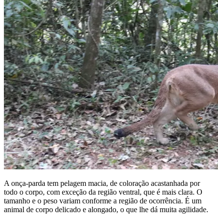
A onça-parda tem pelagem macia, de coloração acastanhada por
todo o corpo, com exceção da região ventral, que é mais clara. O
tamanho e o peso variam conforme a região de ocorrência. É um
animal de corpo delicado e alongado, o que lhe dá muita agilidade.