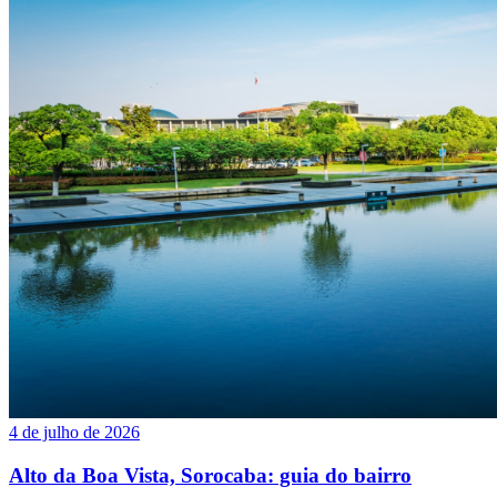
4 de julho de 2026
Alto da Boa Vista, Sorocaba: guia do bairro