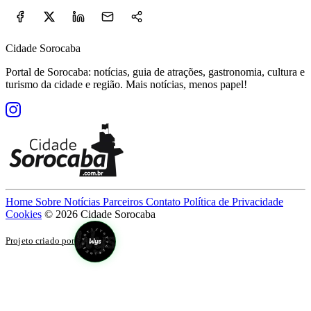
Cidade Sorocaba
Portal de Sorocaba: notícias, guia de atrações, gastronomia, cultura e
turismo da cidade e região. Mais notícias, menos papel!
Home
Sobre
Notícias
Parceiros
Contato
Política de Privacidade
Cookies
© 2026 Cidade Sorocaba
Projeto criado por