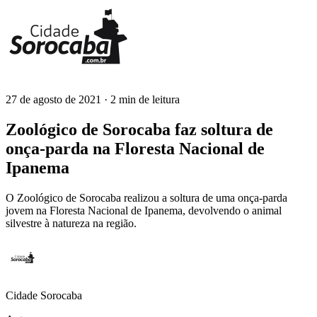
27 de agosto de 2021
· 2 min de leitura
Cidade Sorocaba
Zoológico de Sorocaba faz soltura de
onça-parda na Floresta Nacional de
Ipanema
O Zoológico de Sorocaba realizou a soltura de uma onça-parda
jovem na Floresta Nacional de Ipanema, devolvendo o animal
silvestre à natureza na região.
Cidade Sorocaba