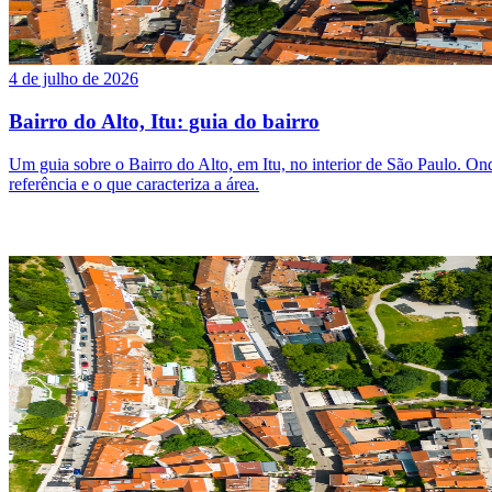
4 de julho de 2026
Bairro do Alto, Itu: guia do bairro
Um guia sobre o Bairro do Alto, em Itu, no interior de São Paulo. Onde 
referência e o que caracteriza a área.