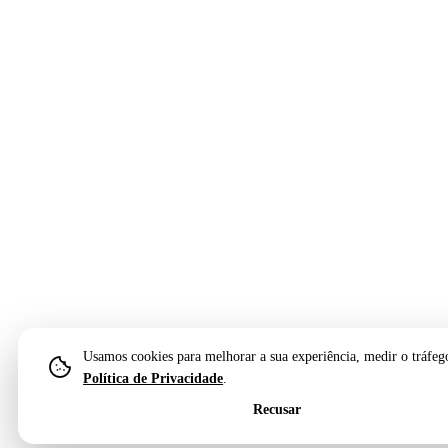
Usamos cookies para melhorar a sua experiência, medir o tráfego
Política de Privacidade
.
Recusar