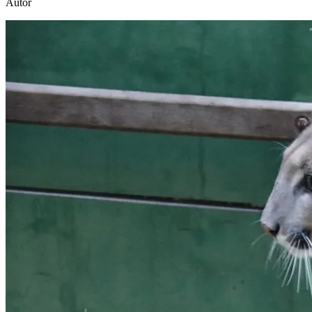
Autor