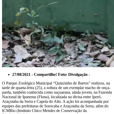
27/08/2021 - Compartilhe! Foto: Divulgação -
O Parque Zoológico Municipal “Quinzinho de Barros” realizou, na
tarde de quarta-feira (25), a soltura de um exemplar macho de onça-
parda, também conhecida como suçuarana, ainda jovem, na Fazenda
Nacional de Ipanema (Flona), localizada na divisa entre Iperó,
Araçoiaba da Serra e Capela do Alto. A ação foi acompanhada por
equipes das prefeituras de Sorocaba e Araçoiaba da Serra, além do
ICMBio (Instituto Chico Mendes de Conservação da